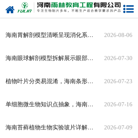
网站首页
关于我们
海南胃解剖模型清晰呈现消化系统核心消化机制
2026-08-06
产品中心
新闻中心
海南眼球解剖模型拆解展示眼部生理结构与成像原理
2026-07-30
在线商城
植物叶片分类易混淆，海南条形叶标本如何厘清形态差异
2026-07-23
联系我们
单细胞微生物知识点抽象，海南酵母菌生物切片如何辅助讲解
2026-07-16
海南苔藓植物生物实验玻片详解低等植物结构特征
2026-07-09