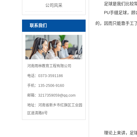
足球是我们比较常见
公司风采
PU手缝足球，顾名
的，因而只能靠手工
联系我们
河南雨林教育工程有限公司
电话：0373-3591186
手机：135-2506-9160
邮箱：
3217359059@qq.com
地址：河南省新乡市红旗区工业园
区道清路8号
理论上来讲，足球的