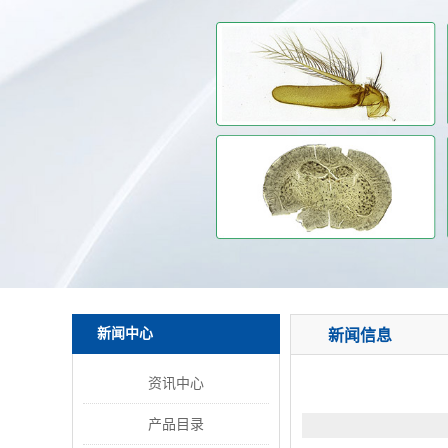
新闻中心
新闻信息
资讯中心
产品目录