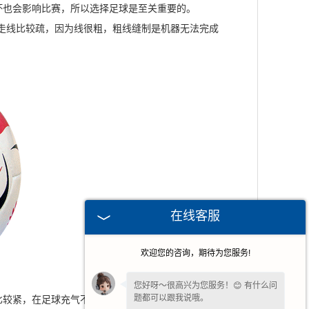
也会影响比赛，所以选择足球是至关重要的。
走线比较疏，因为线很粗，粗线缝制是机器无法完成
在线客服
欢迎您的咨询，期待为您服务!
您好呀～很高兴为您服务！😊 有什么问
题都可以跟我说哦。
较紧，在足球充气不足的情况下，多边形皮面会一块一