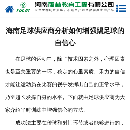
网站首页
关于我们
海南足球供应商分析如何增强踢足球的
产品中心
自信心
新闻中心
在足球的运动中，除了技术因素之外，心理因素
在线商城
也是至关重要的一环，稳定的心里素质、禾力的自信
联系我们
才能让运动员在比赛的视乎发挥出自己的正常水平，
乃至超长发挥自身的水平。下面就由足球供应商为大
家介绍平时训练中增强信心的方法。
成功法主要在传球和射门环节或者能够进行的，