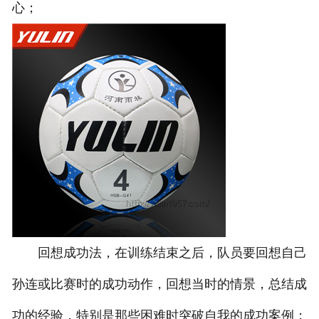
心；
回想成功法，在训练结束之后，队员要回想自己
孙连或比赛时的成功动作，回想当时的情景，总结成
功的经验，特别是那些困难时突破自我的成功案例；