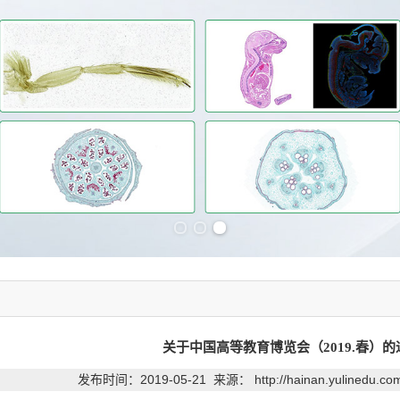
Previous slide
Next slide
关于中国高等教育博览会（2019.春）的
发布时间：2019-05-21 来源：
http://hainan.yulinedu.c