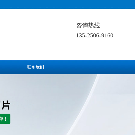
咨询热线
135-2506-9160
联系我们