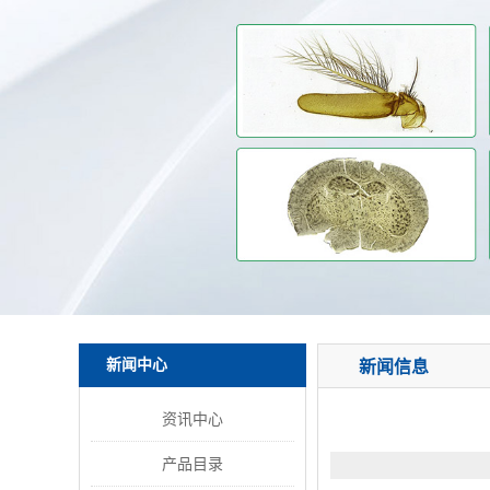
新闻中心
新闻信息
资讯中心
产品目录