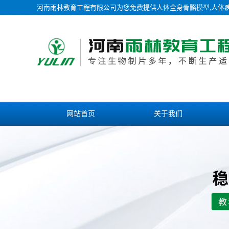
河南雨林教育工程有限公司为您免费提供
人体全身骨骼模型
,人体
网站首页
关于我们