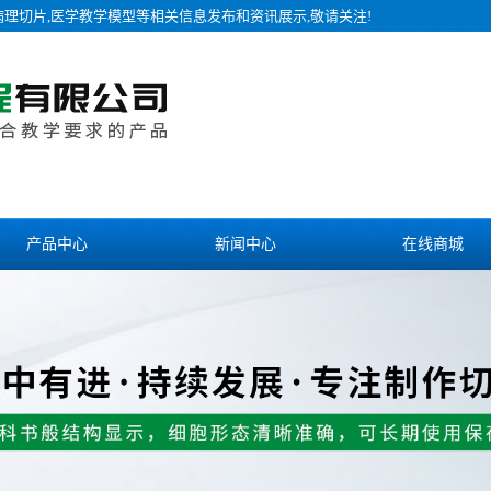
病理切片,医学教学模型等相关信息发布和资讯展示,敬请关注!
产品中心
新闻中心
在线商城