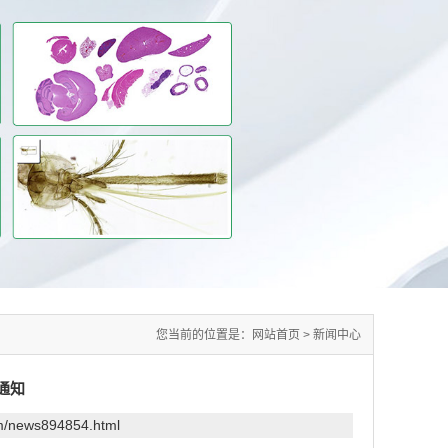
您当前的位置是：
网站首页
>
新闻中心
通知
om/news894854.html