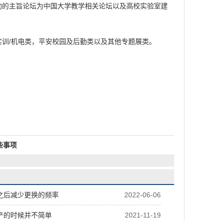
动的主旨论坛为中国大学教学相关论坛以及高校实验室建
训/机电类，平安校园及后勤类以及其他专题展类。
些事项
之后减少更换的频率
2022-06-06
产的时候并不简单
2021-11-19