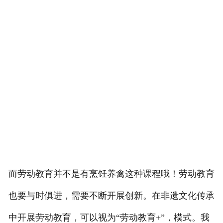
而劳动教育并不是有烹饪养禽这种课程哦！劳动教育
也要与时俱进，需要不断开展创新。在非遗文化传承
中开展劳动教育，可以视为“劳动教育+”，模式。我