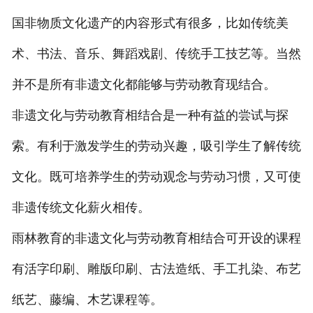
国非物质文化遗产的内容形式有很多，比如传统美
术、书法、音乐、舞蹈戏剧、传统手工技艺等。当然
并不是所有非遗文化都能够与劳动教育现结合。
非遗文化与劳动教育相结合是一种有益的尝试与探
索。有利于激发学生的劳动兴趣，吸引学生了解传统
文化。既可培养学生的劳动观念与劳动习惯，又可使
非遗传统文化薪火相传。
雨林教育的非遗文化与劳动教育相结合可开设的课程
有活字印刷、雕版印刷、古法造纸、手工扎染、布艺
纸艺、藤编、木艺课程等。