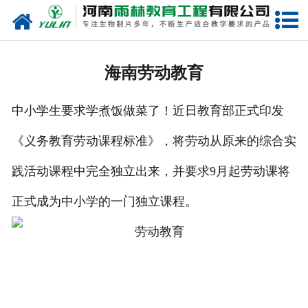
网站首页
关于我们
海南劳动教育
产品中心
中小学生要求学煮饭做菜了！近日教育部正式印发
新闻中心
《义务教育劳动课程标准》，将劳动从原来的综合实
在线商城
践活动课程中完全独立出来，并要求9月起劳动课将
联系我们
正式成为中小学的一门独立课程。