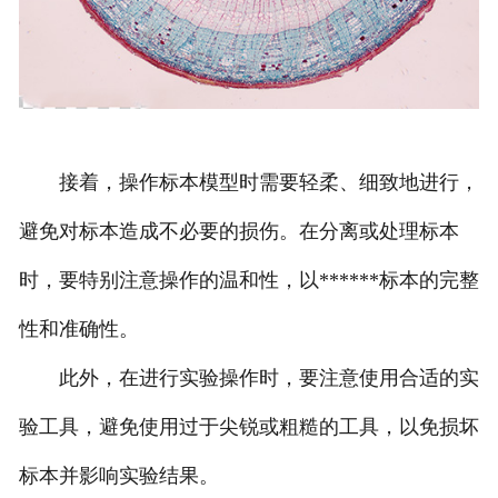
接着，操作标本模型时需要轻柔、细致地进行，
避免对标本造成不必要的损伤。在分离或处理标本
时，要特别注意操作的温和性，以******标本的完整
性和准确性。
此外，在进行实验操作时，要注意使用合适的实
验工具，避免使用过于尖锐或粗糙的工具，以免损坏
标本并影响实验结果。