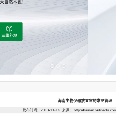
Previous slide
Next slide
海南生物仪器放置室的常见管理
发布时间：2013-11-14 来源：
http://hainan.yulinedu.c