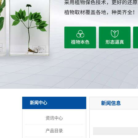
新闻中心
新闻信息
资讯中心
产品目录