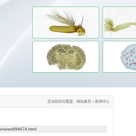
您当前的位置是：
网站首页
>
新闻中心
om/news894674.html