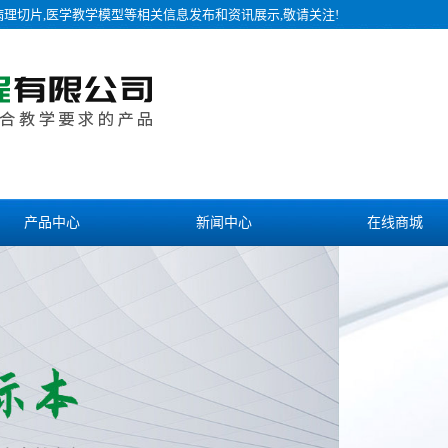
病理切片,医学教学模型等相关信息发布和资讯展示,敬请关注!
产品中心
新闻中心
在线商城