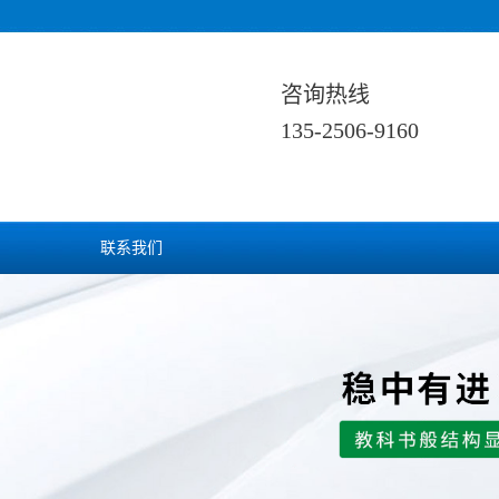
咨询热线
135-2506-9160
联系我们