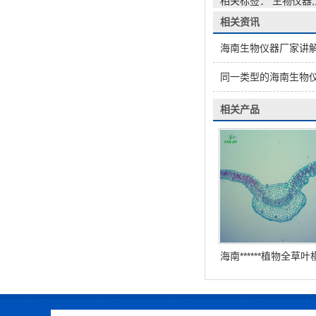
相关标签： 生物仪器
相关资讯
海南生物仪器厂家讲
同一类型的海南生物
相关产品
海南******植物全草叶