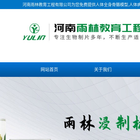
河南雨林教育工程有限公司为您免费提供
人体全身骨骼模型
,人体
网站首页
关于我们