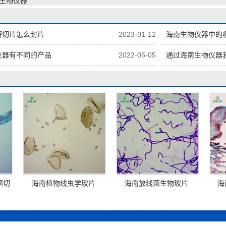
,生物仪器
解切片怎么封片
2023-01-12
海南生物仪器中的
仪器有不同的产品
2022-05-05
通过海南生物仪器
横切
海南植物线虫学玻片
海南放线菌生物玻片
海