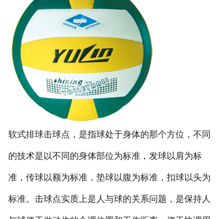
软式排球击球点，是指球处于身体的那个方位，不同
的技术是以不同的身体部位为标准，发球以肩为标
准，传球以额为标准，垫球以腹为标准，扣球以头为
标准。击球点实质上是人与球的关系问题，是保持人