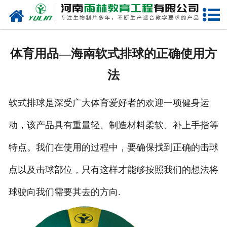
网站首页
关于我们
体育用品—海南软式排球的正确使用方
产品中心
法
新闻中心
软式排球是深受广大体育爱好者的欢迎一项健身运
在线商城
动，该产品具有重量轻、制造材料柔软、补上手指等
联系我们
特点。我们在使用的过程中，要确保找到正确的击球
点以及击球部位，只有这样才能够按照我们的想法将
球驶向我们需要其去的方向.