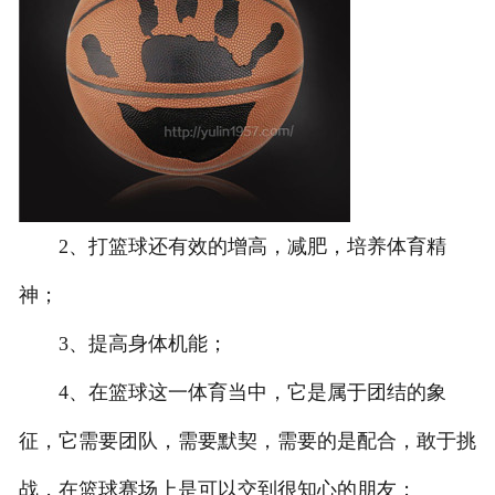
2、打篮球还有效的增高，减肥，培养体育精
神；
3、提高身体机能；
4、在篮球这一体育当中，它是属于团结的象
征，它需要团队，需要默契，需要的是配合，敢于挑
战，在篮球赛场上是可以交到很知心的朋友；