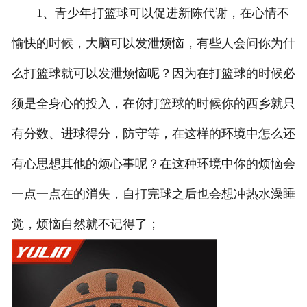
1、青少年打篮球可以促进新陈代谢，在心情不
愉快的时候，大脑可以发泄烦恼，有些人会问你为什
么打篮球就可以发泄烦恼呢？因为在打篮球的时候必
须是全身心的投入，在你打篮球的时候你的西乡就只
有分数、进球得分，防守等，在这样的环境中怎么还
有心思想其他的烦心事呢？在这种环境中你的烦恼会
一点一点在的消失，自打完球之后也会想冲热水澡睡
觉，烦恼自然就不记得了；