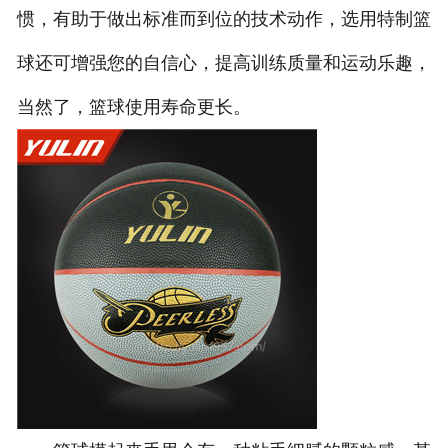
惯，有助于做出标准而到位的技术动作，选用特制篮
球还可增强您的自信心，提高训练质量和运动乐趣，
当然了，篮球使用寿命更长。