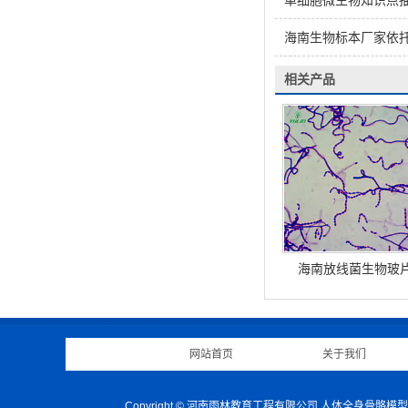
单细胞微生物知识点抽
海南生物标本厂家依
相关产品
海南放线菌生物玻
网站首页
|
关于我们
Copyright © 河南雨林教育工程有限公司 人体全