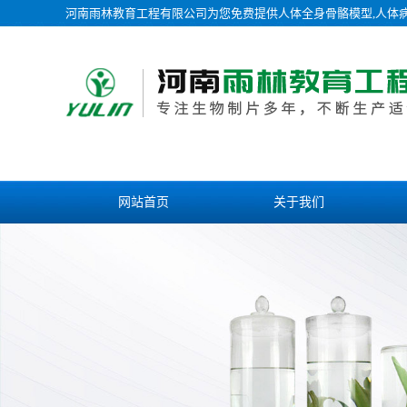
河南雨林教育工程有限公司为您免费提供
人体全身骨骼模型
,人体
网站首页
关于我们