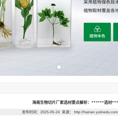
Previous slide
Next slide
海南生物切片厂家选材要点解析：******选材***
发布时间：2025-05-24 来源：
http://hainan.yulinedu.c