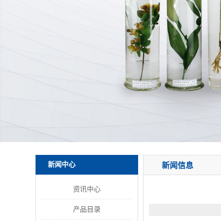
新闻中心
新闻信息
资讯中心
产品目录