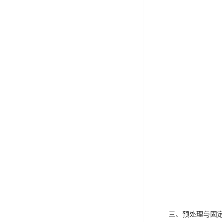
三、预处理与固定