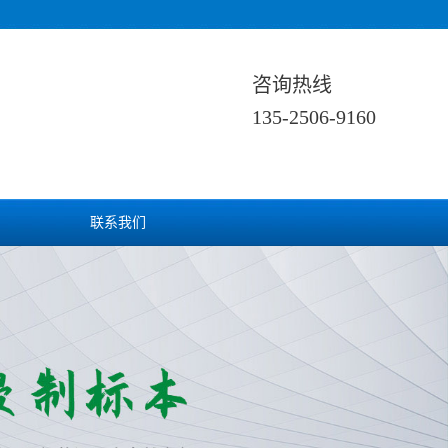
咨询热线
135-2506-9160
联系我们