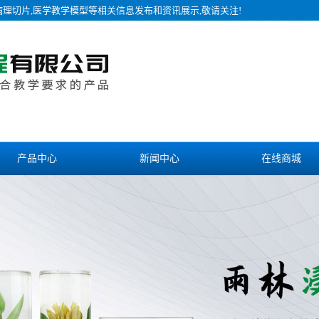
病理切片,医学教学模型等相关信息发布和资讯展示,敬请关注!
产品中心
新闻中心
在线商城