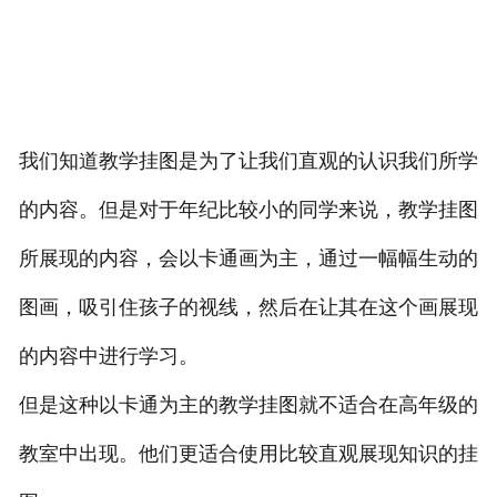
我们知道教学挂图是为了让我们直观的认识我们所学
的内容。但是对于年纪比较小的同学来说，教学挂图
所展现的内容，会以卡通画为主，通过一幅幅生动的
图画，吸引住孩子的视线，然后在让其在这个画展现
的内容中进行学习。
但是这种以卡通为主的教学挂图就不适合在高年级的
教室中出现。他们更适合使用比较直观展现知识的挂
欢迎您的咨询，期待为您服务!