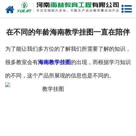
网站首页
关于我们
在不同的年龄海南教学挂图一直在陪伴
产品中心
为了能让我们多方位的了解我们所需要了解的知识，
新闻中心
很多教室会有
海南教学挂图
的出现，而根据学习知识
在线商城
的不同，这个产品所展现的信息也是不同的。
联系我们