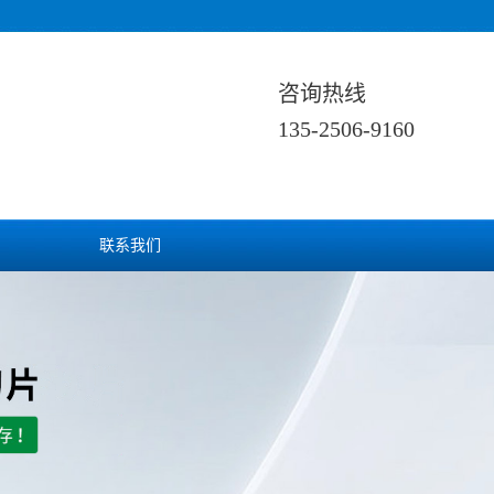
咨询热线
135-2506-9160
联系我们