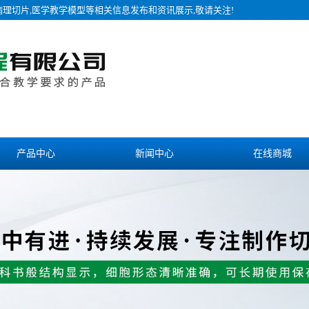
病理切片,医学教学模型等相关信息发布和资讯展示,敬请关注!
产品中心
新闻中心
在线商城