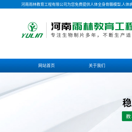
河南雨林教育工程有限公司为您免费提供
人体全身骨骼模型
,人体
网站首页
关于我们