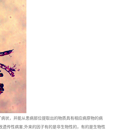
病状，并能从患病部位提取出的物质具有相应病原物的病
导致遗传性病害;外来的因子有的是非生物性的，有的是生物性