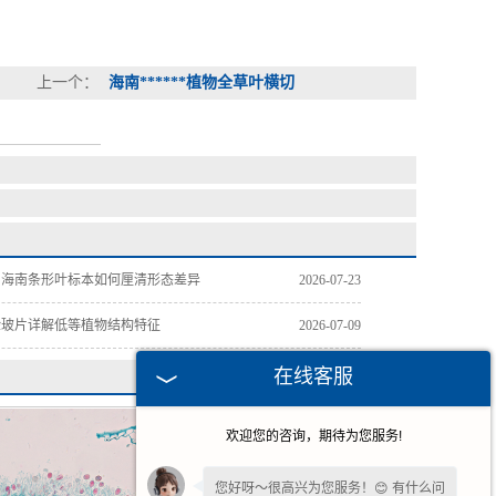
上一个：
海南******植物全草叶横切
，海南条形叶标本如何厘清形态差异
2026-07-23
验玻片详解低等植物结构特征
2026-07-09
在线客服
欢迎您的咨询，期待为您服务!
您好呀～很高兴为您服务！😊 有什么问