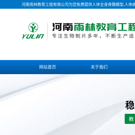
河南雨林教育工程有限公司为您免费提供
人体全身骨骼模型
,人体
网站首页
关于我们