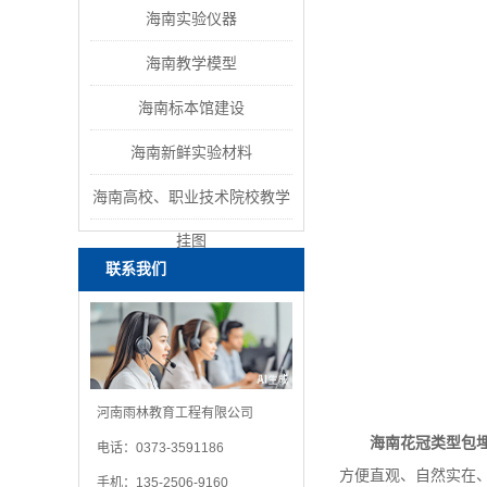
海南实验仪器
海南教学模型
海南标本馆建设
海南新鲜实验材料
海南高校、职业技术院校教学
挂图
联系我们
河南雨林教育工程有限公司
海南花冠类型包
电话：0373-3591186
方便直观、自然实在
手机：135-2506-9160