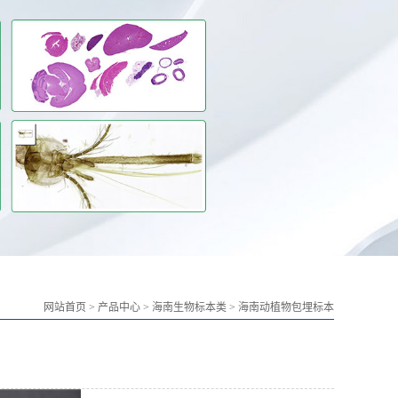
网站首页
>
产品中心
>
海南生物标本类
>
海南动植物包埋标本