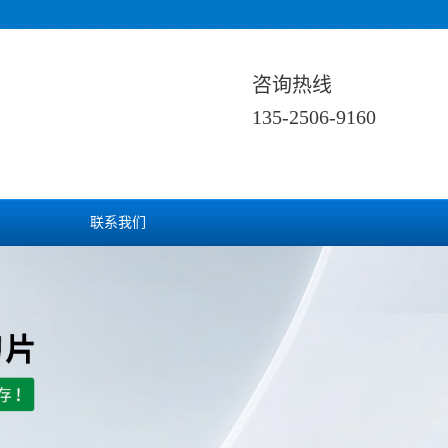
咨询热线
135-2506-9160
联系我们