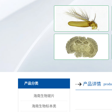
产品分类
产品详情
produc
海南生物玻片
海南生物标本类