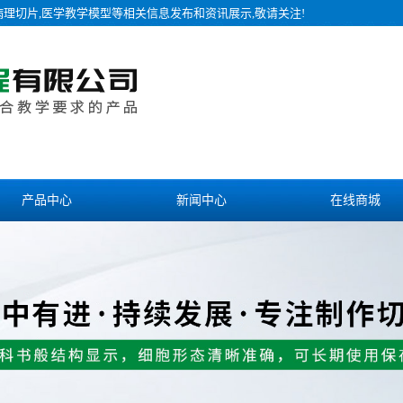
病理切片,医学教学模型等相关信息发布和资讯展示,敬请关注!
产品中心
新闻中心
在线商城