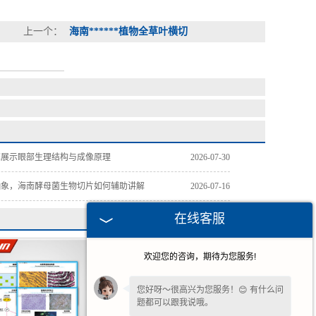
上一个：
海南******植物全草叶横切
解展示眼部生理结构与成像原理
2026-07-30
抽象，海南酵母菌生物切片如何辅助讲解
2026-07-16
在线客服
欢迎您的咨询，期待为您服务!
您好呀～很高兴为您服务！😊 有什么问
题都可以跟我说哦。