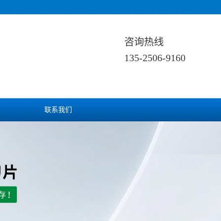
咨询热线
135-2506-9160
联系我们