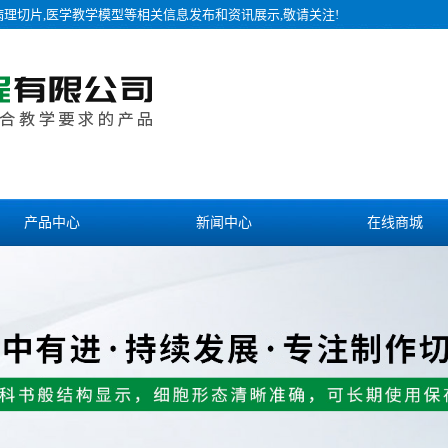
病理切片,医学教学模型等相关信息发布和资讯展示,敬请关注!
产品中心
新闻中心
在线商城