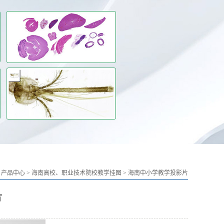
>
产品中心
>
海南高校、职业技术院校教学挂图
>
海南中小学教学投影片
片