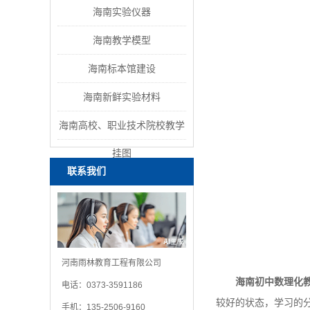
海南实验仪器
海南教学模型
海南标本馆建设
海南新鲜实验材料
海南高校、职业技术院校教学
挂图
联系我们
河南雨林教育工程有限公司
海南初中数理化
电话：0373-3591186
较好的状态，学习的
手机：135-2506-9160