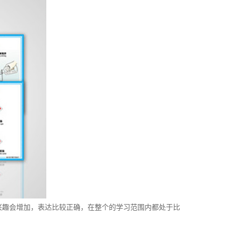
兴趣会增加，表达比较正确，在整个的学习范围内都处于比