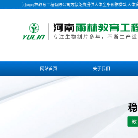
河南雨林教育工程有限公司为您免费提供
人体全身骨骼模型
,人体
网站首页
关于我们