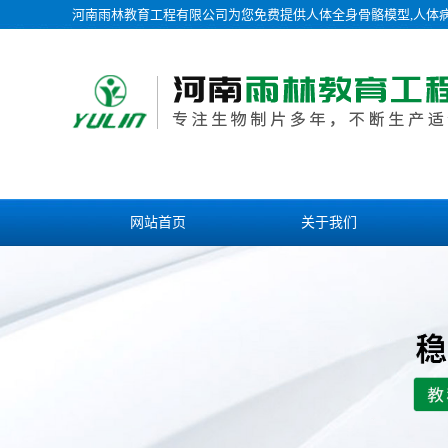
河南雨林教育工程有限公司为您免费提供
人体全身骨骼模型
,人体
网站首页
关于我们