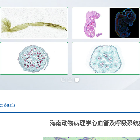
Previous slide
Next slide
t details
海南动物病理学心血管及呼吸系统