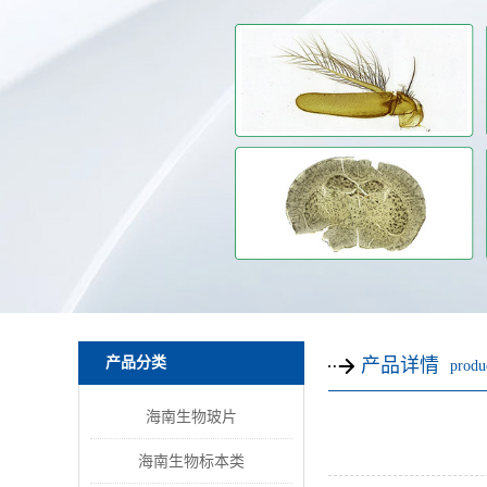
产品分类
产品详情
produc
海南生物玻片
海南生物标本类