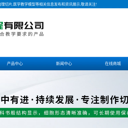
病理切片,医学教学模型等相关信息发布和资讯展示,敬请关注!
产品中心
新闻中心
在线商城