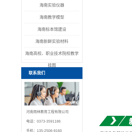
海南实验仪器
海南教学模型
海南标本馆建设
海南新鲜实验材料
海南高校、职业技术院校教学
挂图
联系我们
河南雨林教育工程有限公司
电话：0373-3591186
手机：135-2506-9160