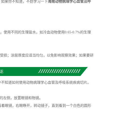
？如果你不知道，不妨学习一下
海南动物病理学心血管及呼
不同的生理盐水，如冷血动物使用0.65-0.7%的生理
受损；涂层厚度应适当均匀，以免影响观察效果；如果要研
户不知道如何使用动物病理学心血管及呼吸系统疾病切片。
的左侧，放置眼镜和物镜。
看着眼镜，右眼睁开，转动镜子，直到看到一个白色的圆形