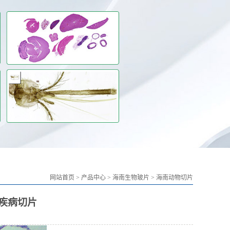
网站首页
>
产品中心
>
海南生物玻片
>
海南动物切片
疾病切片