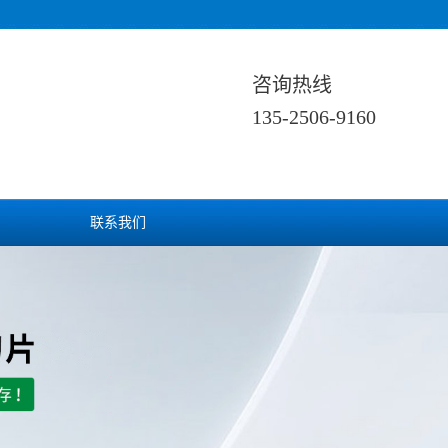
咨询热线
135-2506-9160
联系我们