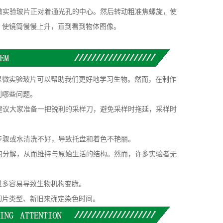
微实验玻片正对着通光孔的中心。然后转动粗准焦螺旋，使
，使镜筒慢慢上升，直到看到物体图像。
微实验玻片可以帮助我们更好地学习生物。然而，在制作
到哪些问题。
建议大家准备一把锐利的采样刀，避免采样时拖延，采样时
步骤或水清洗不好，导致托盘和着色不艳丽。
的分解，从而维持与原始生活的结构。然而，许多实验者无
多容易导致生物机构变脆。
片类型、新旧来确定染色时间。