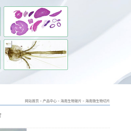
网站首页
>
产品中心
>
海南生物玻片
>
海南微生物切片
片