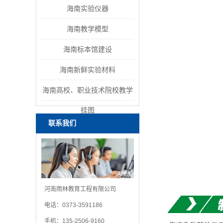
海南实验仪器
海南教学模型
海南标本馆建设
海南新鲜实验材料
海南高校、职业技术院校教学
挂图
联系我们
河南雨林教育工程有限公司
电话：0373-3591186
手机：135-2506-9160