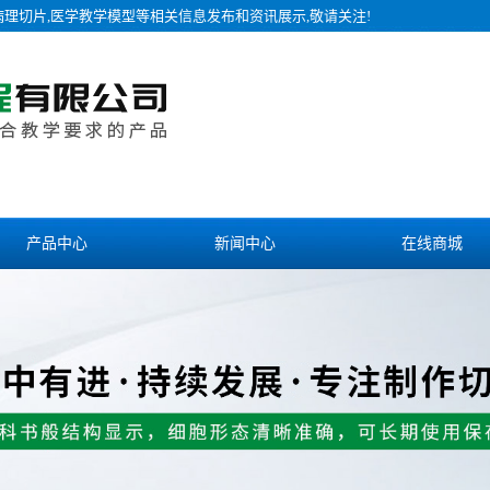
病理切片,医学教学模型等相关信息发布和资讯展示,敬请关注!
产品中心
新闻中心
在线商城