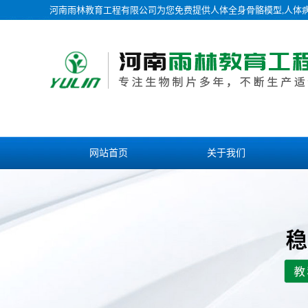
河南雨林教育工程有限公司为您免费提供
人体全身骨骼模型
,人体
网站首页
关于我们