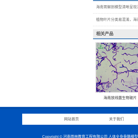
海南胃解剖模型清晰呈现
植物叶片分类易混淆，海
相关产品
海南放线菌生物玻片
网站首页
|
关于我们
Copyright © 河南雨林教育工程有限公司 人体全