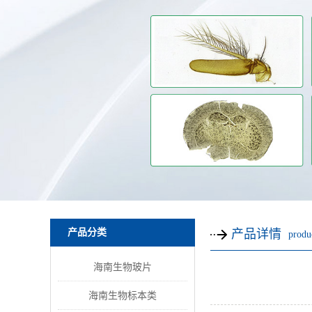
产品分类
产品详情
produc
海南生物玻片
海南生物标本类