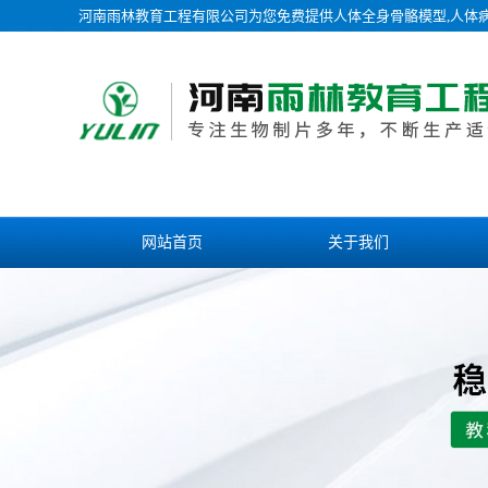
河南雨林教育工程有限公司为您免费提供
人体全身骨骼模型
,人体
网站首页
关于我们