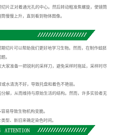
期切片正对着通光孔的中心。然后转动粗准焦螺旋，使镜筒
镜筒慢慢上升，直到看到物体图像。
期切片可以帮助我们更好地学习生物。然而，在制作蛙胚
问题。
议大家准备一把锐利的采样刀，避免采样时拖延，采样时尽
骤或水清洗不好，导致托盘和着色不艳丽。
的分解，从而维持与原始生活的结构。然而，许多实验者无
容易导致生物机构变脆。
类型、新旧来确定染色时间。