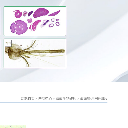
网站首页
>
产品中心
>
海南生物玻片
>
海南组织胚胎切片