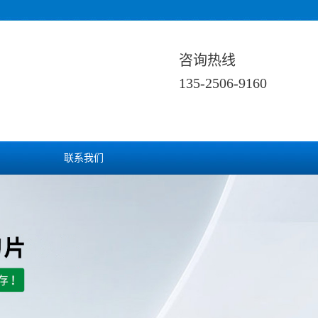
咨询热线
135-2506-9160
联系我们