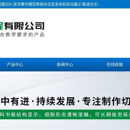
病理切片,医学教学模型等相关信息发布和资讯展示,敬请关注!
产品中心
新闻中心
在线商城